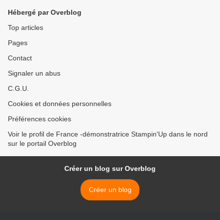
Hébergé par Overblog
Top articles
Pages
Contact
Signaler un abus
C.G.U.
Cookies et données personnelles
Préférences cookies
Voir le profil de France -démonstratrice Stampin'Up dans le nord
sur le portail Overblog
Créer un blog sur Overblog
Créer un blog