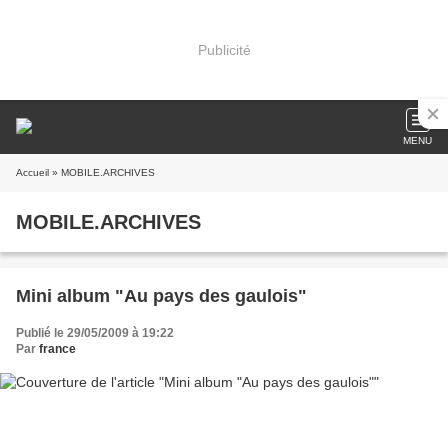
Publicité
MENU
Accueil
» MOBILE.ARCHIVES
MOBILE.ARCHIVES
Mini album "Au pays des gaulois"
Publié le 29/05/2009 à 19:22
Par
france