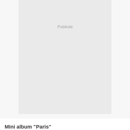
Publicité
Mini album "Paris"