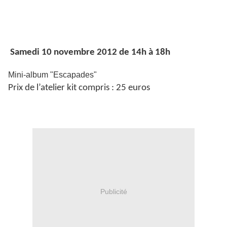
Samedi 10 novembre 2012 de 14h à 18h
Mini-album "Escapades"
Prix de l’atelier kit compris : 25 euros
Publicité