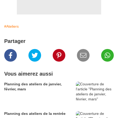
#Ateliers
Partager
Vous aimerez aussi
Planning des ateliers de janvier,
février, mars
Planning des ateliers de la rentrée