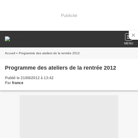
Publicité
MENU
Accueil
» Programme des ateliers de la rentrée 2012
Programme des ateliers de la rentrée 2012
Publié le 21/08/2012 à 13:42
Par
france