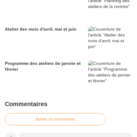
Atelier des mois d'avril, mai et juin
Programme des ateliers de janvier et
février
Commentaires
Ajouter un commentaire