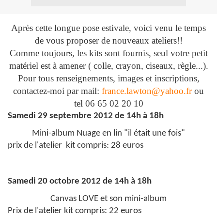
Après cette longue pose estivale, voici venu le temps
de vous proposer de nouveaux ateliers!!
Comme toujours, les kits sont fournis, seul votre petit
matériel est à amener ( colle, crayon, ciseaux, règle...).
Pour tous renseignements, images et inscriptions,
contactez-moi par mail:
france.lawton@yahoo.fr
ou
tel 06 65 02 20 10
Samedi 29 septembre 2012 de 14h à 18h
Mini-album Nuage en lin "il était une fois"
prix de l'atelier kit compris: 28 euros
Samedi 20 octobre 2012 de 14h à 18h
Canvas LOVE et son mini-album
Prix de l'atelier kit compris: 22 euros